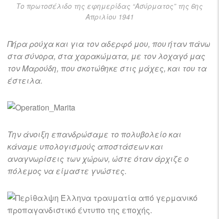
Το πρωτοσέλιδο της εφημερίδας “Ασύρματος” της 6ης
Απριλίου 1941
Πήρα ρούχα και για τον αδερφό μου, που ήταν πάνω
στα σύνορα, στα χαρακώματα, με τον λοχαγό μας
τον Μαρούδη, που σκοτώθηκε στις μάχες, και του τα
έστειλα.
Την άνοιξη επανδρώσαμε το πολυβολείο και
κάναμε υπολογισμούς αποστάσεων και
αναγνωρίσεις των χώρων, ώστε όταν άρχιζε ο
πόλεμος να είμαστε γνώστες.