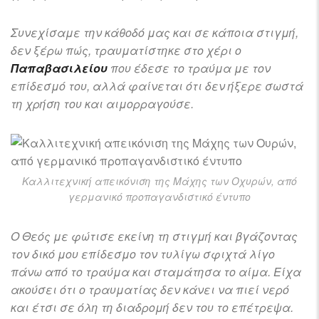
Συνεχίσαμε την κάθοδό μας και σε κάποια στιγμή,
δεν ξέρω πώς, τραυματίστηκε στο χέρι ο
Παπαβασιλείου
που έδεσε το τραύμα με τον
επίδεσμό του, αλλά φαίνεται ότι δεν ήξερε σωστά
τη χρήση του και αιμορραγούσε.
Καλλιτεχνική απεικόνιση της Μάχης των Οχυρών, από
γερμανικό προπαγανδιστικό έντυπο
Ο Θεός με φώτισε εκείνη τη στιγμή και βγάζοντας
τον δικό μου επίδεσμο τον τυλίγω σφιχτά λίγο
πάνω από το τραύμα και σταμάτησα το αίμα. Είχα
ακούσει ότι ο τραυματίας δεν κάνει να πιεί νερό
και έτσι σε όλη τη διαδρομή δεν του το επέτρεψα.