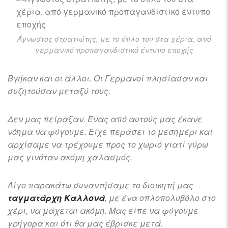
Άγνωστος στρατιώτης, με το όπλο του στα χέρια, από
γερμανικό προπαγανδιστικό έντυπο εποχής
Βγήκαν και οι άλλοι. Οι Γερμανοί πλησίασαν και
συζητούσαν μεταξύ τους.
Δεν μας πείραξαν. Ένας από αυτούς μας έκανε
νόημα να φύγουμε. Είχε περάσει το μεσημέρι και
αρχίσαμε να τρέχουμε προς το χωριό γιατί γύρω
μας γινόταν ακόμη χαλασμός.
Λίγο παρακάτω συναντήσαμε το διοικητή μας
ταγματάρχη Καλλονά
, με ένα οπλοπολυβόλο στο
χέρι, να μάχεται ακόμη. Μας είπε να φύγουμε
γρήγορα και ότι θα μας έβρισκε μετά.