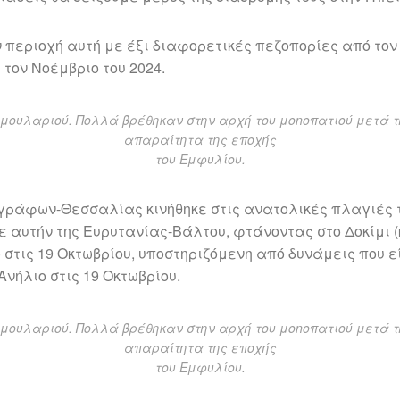
περιοχή αυτή με έξι διαφορετικές πεζοπορίες από τον 
 τον Νοέμβριο του 2024.
μουλαριού. Πολλά βρέθηκαν στην αρχή του μοnοπατιού μετά την
απαραίτητα της εποχής
του Εμφυλίου.
ράφων-Θεσσαλίας κινήθηκε στις ανατολικές πλαγιές τ
 αυτήν της Ευρυτανίας-Βάλτου, φτάνοντας στο Δοκίμι 
) στις 19 Οκτωβρίου, υποστηριζόμενη από δυνάμεις που 
Ανήλιο στις 19 Οκτωβρίου.
μουλαριού. Πολλά βρέθηκαν στην αρχή του μοnοπατιού μετά την
απαραίτητα της εποχής
του Εμφυλίου.