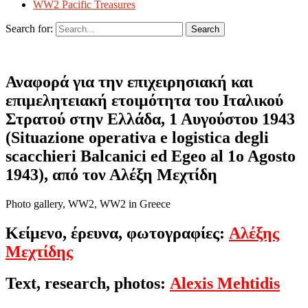
WW2 Pacific Treasures
Search for:
Αναφορά για την επιχειρησιακή και
επιμελητειακή ετοιμότητα του Ιταλικού
Στρατού στην Ελλάδα, 1 Αυγούστου 1943
(Situazione operativa e logistica degli
scacchieri Balcanici ed Egeo al 1o Agosto
1943), από τον Αλέξη Μεχτίδη
Photo gallery, WW2, WW2 in Greece
Κείμενο, έρευνα, φωτογραφίες:
Αλέξης
Μεχτίδης
Text, research, photos:
Alexis Mehtidis