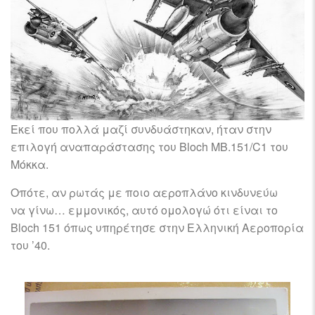
Εκεί που πολλά μαζί συνδυάστηκαν, ήταν στην
επιλογή αναπαράστασης του Bloch MB.151/C1 του
Μόκκα.
Οπότε, αν ρωτάς με ποιο αεροπλάνο κινδυνεύω
να γίνω… εμμονικός, αυτό ομολογώ ότι είναι το
Bloch 151 όπως υπηρέτησε στην Ελληνική Αεροπορία
του ’40.