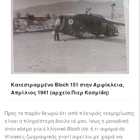
Κατεστραμμένο Bloch 151 στην Αμφίκλεια,
Απρίλιος 1941 (αρχείο Πιερ Κοσμίδη)
Προς το παρόν θεωρώ ότι από πλευράς τεκμηρίωσης
είναι η πληρέστερη δουλειά μου, ίσως η μοναδική
στον κόσμο για ελληνικό Bloch (σε ό,τι αφορά σε
πίνακες ζωγραφικής γιατί οφείλω με χαρά να