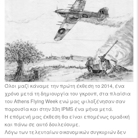
Όλοι μαζί κάναμε την πρώτη έκθεση το 2014, ένα
χρόνο μετά τη δημιουργία του γκρουπ, στα πλαίσια
του Athens Flying Week ενώ μας φιλοξένησαν σαν
παρουσία και στην 33η IPMS ένα μήνα μετά.
Η επόμενή μας έκθεση θα είναι επομένως ομαδική
και πάνω σε αυτό δουλεύουμε.
Λόγω των τελευταίων οικονομικών συγκυριών δεν