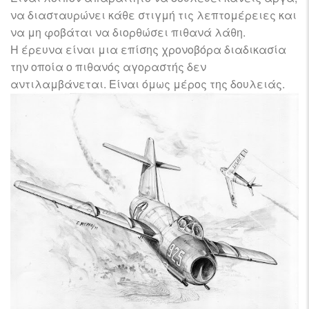
να διασταυρώνει κάθε στιγμή τις λεπτομέρειες και
να μη φοβάται να διορθώσει πιθανά λάθη.
Η έρευνα είναι μια επίσης χρονοβόρα διαδικασία
την οποία ο πιθανός αγοραστής δεν
αντιλαμβάνεται. Είναι όμως μέρος της δουλειάς.