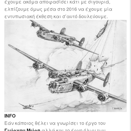
έχουμε ακόμα αποφασίσει κάτι με σιγουριά,
ελπίζουμε όμως μέσα στο 2016 να έχουμε μία
εντυπωσιακή έκθεση και σ’αυτό δουλεύουμε.
INFO
Εάν κάποιος θέλει να γνωρίσει το έργο του
Γιώργου Μώρη
αλλά και το έργο όλων των