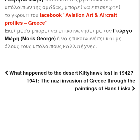
υπόλοιπων της ομάδας, μπορεί να επισκεφτεί
το γκρουπ του
facebook “Aviation Art & Aircraft
profiles – Greece”
Εκεί μέσα μπορεί να επικοινωνήσει με τον
Γιώργο
Μώρη (Moris George)
ή να επικοινωνήσει και με
όλους τους υπόλοιπους καλλιτέχνες.
What happened to the desert Kittyhawk lost in 1942?
1941: The nazi invasion of Greece through the
Post
paintings of Hans Liska
navigation