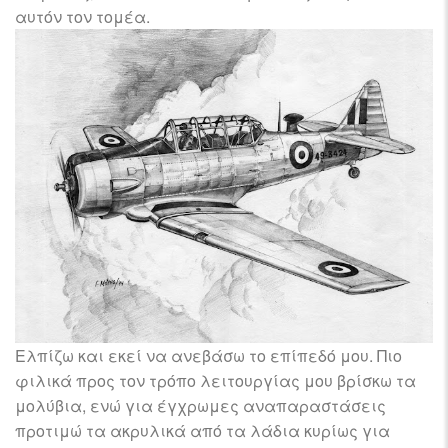
αυτόν τον τομέα.
Ελπίζω και εκεί να ανεβάσω το επίπεδό μου. Πιο
φιλικά προς τον τρόπο λειτουργίας μου βρίσκω τα
μολύβια, ενώ για έγχρωμες αναπαραστάσεις
προτιμώ τα ακρυλικά από τα λάδια κυρίως για