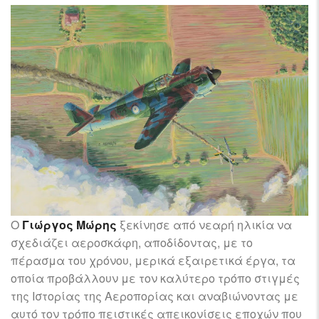
Ο
Γιώργος Μώρης
ξεκίνησε από νεαρή ηλικία να
σχεδιάζει αεροσκάφη, αποδίδοντας, με το
πέρασμα του χρόνου, μερικά εξαιρετικά έργα, τα
οποία προβάλλουν με τον καλύτερο τρόπο στιγμές
της Ιστορίας της Αεροπορίας και αναβιώνοντας με
αυτό τον τρόπο πειστικές απεικονίσεις εποχών που