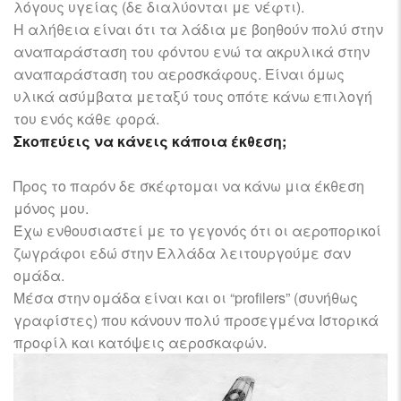
λόγους υγείας (δε διαλύονται με νέφτι).
Η αλήθεια είναι ότι τα λάδια με βοηθούν πολύ στην
αναπαράσταση του φόντου ενώ τα ακρυλικά στην
αναπαράσταση του αεροσκάφους. Είναι όμως
υλικά ασύμβατα μεταξύ τους οπότε κάνω επιλογή
του ενός κάθε φορά.
Σκοπεύεις
να κάνεις κάποια έκθεση;
Προς το παρόν δε σκέφτομαι να κάνω μια έκθεση
μόνος μου.
Έχω ενθουσιαστεί με το γεγονός ότι οι αεροπορικοί
ζωγράφοι εδώ στην Ελλάδα λειτουργούμε σαν
ομάδα.
Μέσα στην ομάδα είναι και οι “profilers” (συνήθως
γραφίστες) που κάνουν πολύ προσεγμένα Ιστορικά
προφίλ και κατόψεις αεροσκαφών.