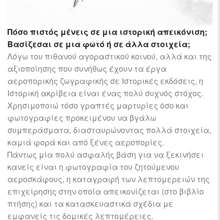
Πόσο πιστός μένεις σε μια ιστορική απεικόνιση;
Βασίζεσαι σε μια φωτό ή σε άλλα στοιχεία;
Λόγω του πιθανού αγοραστικού κοινού, αλλά και της
αξιοποίησης που συνήθως έχουν τα έργα
αεροπορικής ζωγραφικής σε Ιστορικές εκδόσεις, η
Ιστορική ακρίβεια είναι ένας πολύ συχνός στόχος.
Χρησιμοποιώ τόσο γραπτές μαρτυρίες όσο και
φωτογραφίες προκειμένου να βγάλω
συμπεράσματα, διασταυρώνοντας πολλά στοιχεία,
καμιά φορά και από ξένες αεροπορίες.
Πάντως μία πολύ ασφαλής βάση για να ξεκινήσει
κανείς είναι η φωτογραφία του ζητούμενου
αεροσκάφους, η καταγραφή των λεπτομερειών της
επιχείρησης στην οποία απεικονίζεται (στο βιβλίο
πτήσης) και τα κατασκευαστικά σχέδια με
εμφανείς τις δομικές λεπτομέρειες.