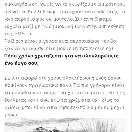
ομολογήσω ότι χωρίς να το γνωρίζουμε αμφότεροι,
ο Κώστας Κολλυβάκης ταυτόχρονα κατασκεύαζε το
ίδιο αεροσκάφος σε μοντέλο. Συναντηθήκαμε
τυχαία μαζί με τα δημιουργήματα στην 33η έκθεση
της IPMS…)
Το Bloch είναι σίγουρα ένα αεροσκάφος που θα
ξαναζωγραφίσω είτε μου το ζητήσουν είτε όχι.
Πόσο χρόνο χρειάζεσαι για να ολοκληρώσεις
ένα έργο σου;
Σε ό,τι αφορά στο χρόνο ολοκλήρωσης ενός έργου
ποικίλουν πραγματικά πολύ. Τα πιο γρήγορα είναι
τα μολύβια που μπορεί να χρειαστούν από 15 ώρες
δουλειάς και πάνω ενώ τα χρώματα και ιδίως τα
λάδια, μπορεί να απαιτήσουν από 2-3 μέρες μέχρι
μήνες.