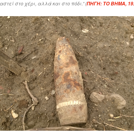
στεί στο χέρι, αλλά και στο πόδι.” (
ΠΗΓΗ: ΤΟ ΒΗΜΑ, 19.