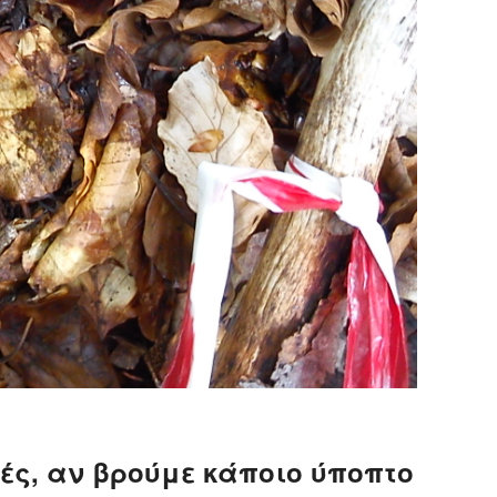
ές, αν βρούμε κάποιο ύποπτο