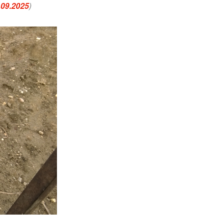
09.2025
)