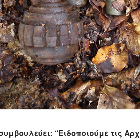
συμβουλεύει: “Ειδοποιούμε τις Αρχ