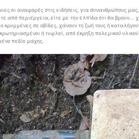
νιες οι αναφορές στις ειδήσεις, για συνανθρώπους μας, 
ίτε από περιέργεια, είτε με την ελπίδα ότι θα βρουν… 
ο κρυμμένες σε οβίδες, χάνουν τη ζωή τους ή καταλήγο
κρωτηριασμένοι ή τυφλοί, από έκρηξη πολεμικού υλικού
ένο πεδίο μάχης.