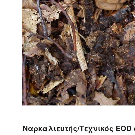
Ναρκαλιευτής/Τεχνικός EOD 