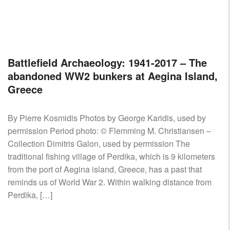
Battlefield Archaeology: 1941-2017 – The
abandoned WW2 bunkers at Aegina Island,
Greece
By Pierre Kosmidis Photos by George Karidis, used by
permission Period photo: © Flemming M. Christiansen –
Collection Dimitris Galon, used by permission The
traditional fishing village of Perdika, which is 9 kilometers
from the port of Aegina island, Greece, has a past that
reminds us of World War 2. Within walking distance from
Perdika, […]