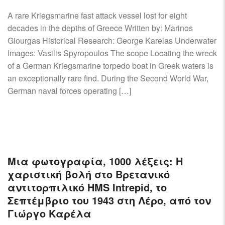
A rare Kriegsmarine fast attack vessel lost for eight
decades in the depths of Greece Written by: Marinos
Giourgas Historical Research: George Karelas Underwater
Images: Vasilis Spyropoulos The scope Locating the wreck
of a German Kriegsmarine torpedo boat in Greek waters is
an exceptionally rare find. During the Second World War,
German naval forces operating […]
Μια φωτογραφία, 1000 λέξεις: Η
χαριστική βολή στο Βρετανικό
αντιτορπιλικό HMS Intrepid, το
Σεπτέμβριο του 1943 στη Λέρο, από τον
Γιώργο Καρέλα