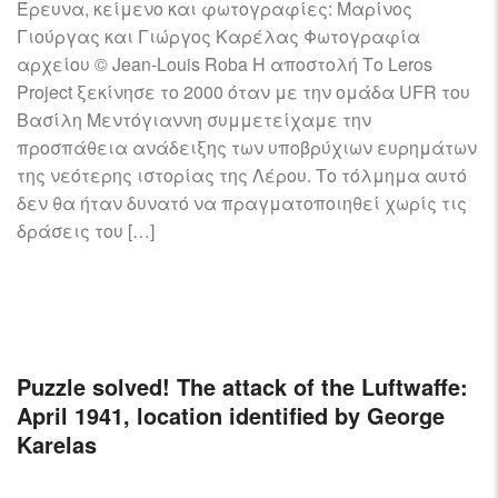
Έρευνα, κείμενο και φωτογραφίες: Μαρίνος
Γιούργας και Γιώργος Καρέλας Φωτογραφία
αρχείου © Jean-Louis Roba Η αποστολή Το Leros
Project ξεκίνησε το 2000 όταν με την ομάδα UFR του
Βασίλη Μεντόγιαννη συμμετείχαμε την
προσπάθεια ανάδειξης των υποβρύχιων ευρημάτων
της νεότερης ιστορίας της Λέρου. Το τόλμημα αυτό
δεν θα ήταν δυνατό να πραγματοποιηθεί χωρίς τις
δράσεις του […]
Puzzle solved! The attack of the Luftwaffe:
April 1941, location identified by George
Karelas