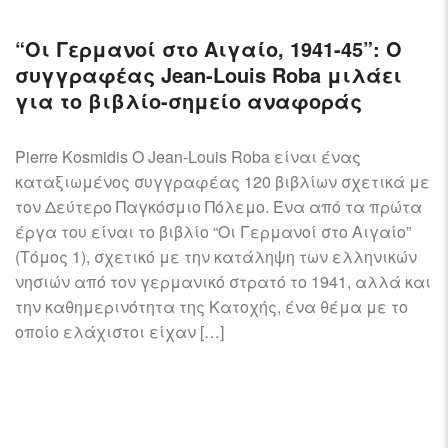
“Οι Γερμανοί στο Αιγαίο, 1941-45”: Ο
συγγραφέας Jean-Louis Roba μιλάει
για το βιβλίο-σημείο αναφοράς
Pierre Kosmidis Ο Jean-Louis Roba είναι ένας
καταξιωμένος συγγραφέας 120 βιβλίων σχετικά με
τον Δεύτερο Παγκόσμιο Πόλεμο. Ένα από τα πρώτα
έργα του είναι το βιβλίο “Οι Γερμανοί στο Αιγαίο”
(Τόμος 1), σχετικό με την κατάληψη των ελληνικών
νησιών από τον γερμανικό στρατό το 1941, αλλά και
την καθημερινότητα της Κατοχής, ένα θέμα με το
οποίο ελάχιστοι είχαν […]