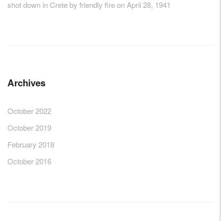
shot down in Crete by friendly fire on April 28, 1941
Archives
October 2022
October 2019
February 2018
October 2016