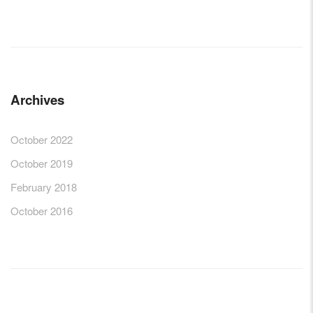
Archives
October 2022
October 2019
February 2018
October 2016