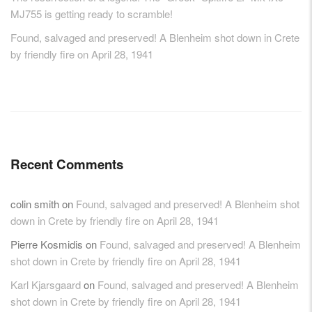
MJ755 is getting ready to scramble!
Found, salvaged and preserved! A Blenheim shot down in Crete
by friendly fire on April 28, 1941
Recent Comments
colin smith
on
Found, salvaged and preserved! A Blenheim shot
down in Crete by friendly fire on April 28, 1941
Pierre Kosmidis
on
Found, salvaged and preserved! A Blenheim
shot down in Crete by friendly fire on April 28, 1941
Karl Kjarsgaard
on
Found, salvaged and preserved! A Blenheim
shot down in Crete by friendly fire on April 28, 1941