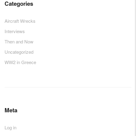
Categories
Aircraft Wrecks
Interviews
Then and Now
Uncategorized
WW2 in Greece
Meta
Log in