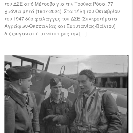
του ΔΣΕ από Μέτσοβο για την Τσούκα Ρόσα, 77
χρόνια μετά (1947-2024). Στα τέλη του Οκτωβρίου
του 1947 δύο φάλαγγες του ΔΣΕ (Συγκροτήματα
Αγράφων-Θεσσαλίας και Ευρυτανίας-Βάλτου)
διέφυγαν από το νότο προς την […]