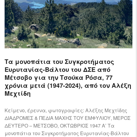
Τα μονοπάτια του Συγκροτήματος
Ευρυτανίας-Βάλτου του ΔΣΕ από
Μέτσοβο για την Τσούκα Ρόσα, 77
χρόνια μετά (1947-2024), από τον Αλέξη
Μεχτίδη
Κείμενο, έρευνα, φωτογραφίες: Αλέξης Μεχτίδης
ΔΙΑΔΡΟΜΕΣ & ΠΕΔΙΑ ΜΑΧΗΣ ΤΟΥ ΕΜΦΥΛΙΟΥ, ΜΕΡΟΣ
ΔΕΥΤΕΡΟ – ΜΕΤΣΟΒΟ, ΟΚΤΩΒΡΙΟΣ 1947 Α’ Τα
μονοπάτια του Συγκροτήματος Ευρυτανίας-Βάλτου