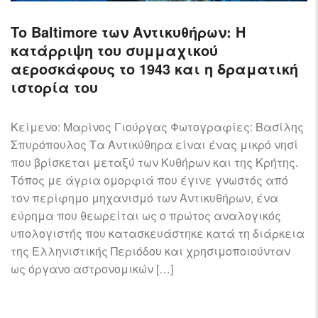
To Baltimore των Αντικυθήρων: Η
κατάρριψη του συμμαχικού
αεροσκάφους το 1943 και η δραματική
ιστορία του
Κείμενο: Μαρίνος Γιούργας Φωτογραφίες: Βασίλης
Σπυρόπουλος Τα Αντικύθηρα είναι ένας μικρό νησί
που βρίσκεται μεταξύ των Κυθήρων και της Κρήτης.
Τόπος με άγρια ομορφιά που έγινε γνωστός από
τον περίφημο μηχανισμό των Αντικυθήρων, ένα
εύρημα που θεωρείται ως ο πρώτος αναλογικός
υπολογιστής που κατασκευάστηκε κατά τη διάρκεια
της Ελληνιστικής Περιόδου και χρησιμοποιούνταν
ως όργανο αστρονομικών […]