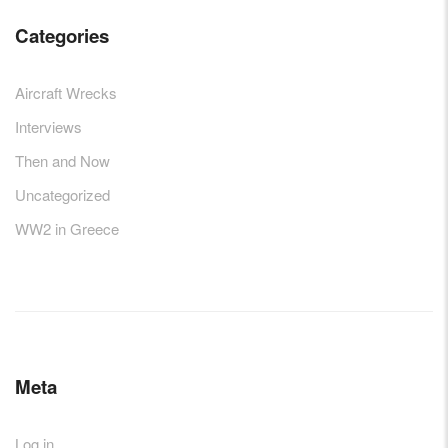
Categories
Aircraft Wrecks
Interviews
Then and Now
Uncategorized
WW2 in Greece
Meta
Log in