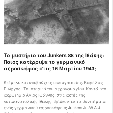
Το μυστήριο του Junkers 88 της Ιθάκης:
Ποιος κατέρριψε το γερμανικό
αεροσκάφος στις 16 Μαρτίου 1943;
Κείμενο και υποβρύχιες φωτογραφίες: Καρέλας
Γιώργος Το ιστορικό του αεροναυαγίου Κοντά στο
ακρωτήριο Άγιος Ιωάννης, στις ακτές της
νοτιοανατολικής Ιθάκης, βρίσκονται τα συντρίμμια
ενός γερμανικού αεροσκάφους Junkers Ju 88 A-4