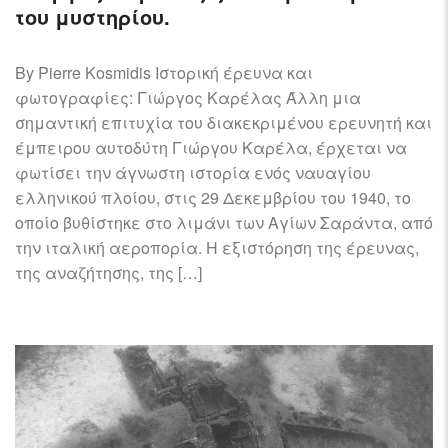
του μυστηρίου.
By Pierre Kosmidis Ιστορική έρευνα και
φωτογραφίες: Γιώργος Καρέλας Άλλη μια
σημαντική επιτυχία του διακεκριμένου ερευνητή και
έμπειρου αυτοδύτη Γιώργου Καρέλα, έρχεται να
φωτίσει την άγνωστη ιστορία ενός ναυαγίου
ελληνικού πλοίου, στις 29 Δεκεμβρίου του 1940, το
οποίο βυθίστηκε στο λιμάνι των Αγίων Σαράντα, από
την ιταλική αεροπορία. Η εξιστόρηση της έρευνας,
της αναζήτησης, της […]