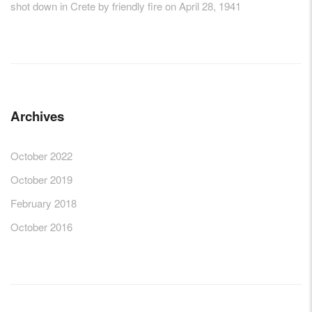
shot down in Crete by friendly fire on April 28, 1941
Archives
October 2022
October 2019
February 2018
October 2016