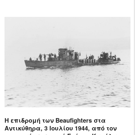
Η επιδρομή των Beaufighters στα
Αντικύθηρα, 3 Ιουλίου 1944, από τον